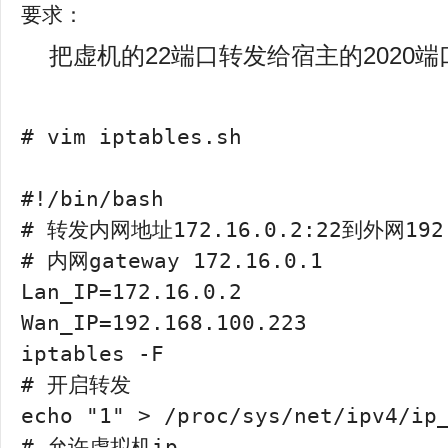
要求：
把虚机的22端口转发给宿主的2020端口
# vim iptables.sh 

#!/bin/bash

# 转发内网地址172.16.0.2:22到外网192.1
# 内网gateway 172.16.0.1

Lan_IP=172.16.0.2

Wan_IP=192.168.100.223

iptables -F

# 开启转发

echo "1" > /proc/sys/net/ipv4/ip_
# 允许虚拟机ip
