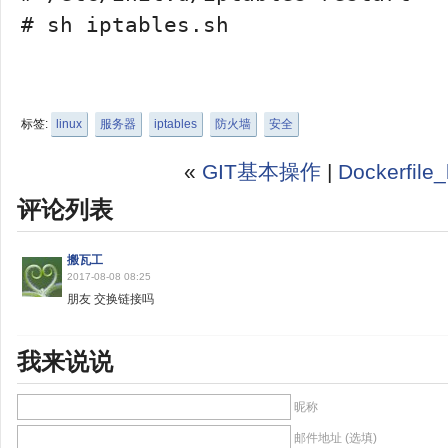
# sh iptables.sh
标签:
linux
服务器
iptables
防火墙
安全
«
GIT基本操作
|
Dockerfile
评论列表
搬瓦工
2017-08-08 08:25
朋友 交换链接吗
我来说说
昵称
邮件地址 (选填)