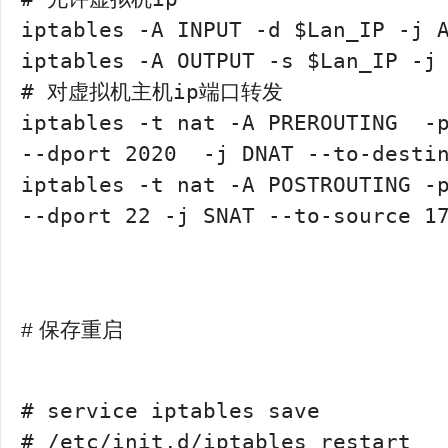
iptables -A INPUT -d $Lan_IP -j A
iptables -A OUTPUT -s $Lan_IP -j 
# 对虚拟机主机ip端口转发

iptables -t nat -A PREROUTING  -p
--dport 2020  -j DNAT --to-destin
iptables -t nat -A POSTROUTING -p
--dport 22 -j SNAT --to-source 1
# 保存重启
# service iptables save

# /etc/init.d/iptables restart
