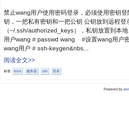
禁止wang用户使用密码登录，必须使用密钥登
钥，一把私有密钥和一把公钥 公钥放到远程登
（~/.ssh/authorized_keys），私钥放置到本地 
用户wang # passwd wang #设置wang用户
wang用户 # ssh-keygen&nbs...
阅读全文>>
标签:
linux
服务器
ssh
登录
Powered by
aw