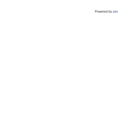
Powered by
aw