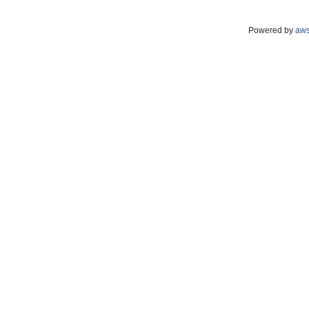
Powered by
aw